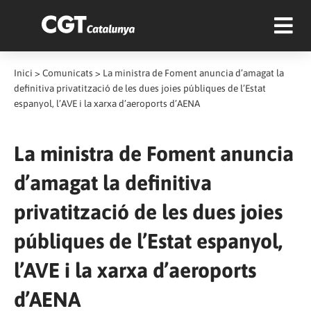
Inici
>
Comunicats
>
La ministra de Foment anuncia d’amagat la
definitiva privatització de les dues joies públiques de l’Estat
espanyol, l’AVE i la xarxa d’aeroports d’AENA
La ministra de Foment anuncia
d’amagat la definitiva
privatització de les dues joies
públiques de l’Estat espanyol,
l’AVE i la xarxa d’aeroports
d’AENA