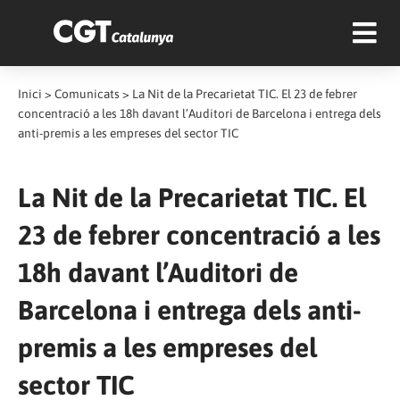
Inici
>
Comunicats
>
La Nit de la Precarietat TIC. El 23 de febrer
concentració a les 18h davant l’Auditori de Barcelona i entrega dels
anti-premis a les empreses del sector TIC
La Nit de la Precarietat TIC. El
23 de febrer concentració a les
18h davant l’Auditori de
Barcelona i entrega dels anti-
premis a les empreses del
sector TIC