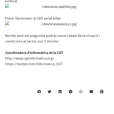
sindical
Premi Terminator al CEO serial killer
Només amb set preguntes podràs veure l'abast de la situació i
condicions al sector, son 5 minuts!
Coordinadora d'Informàtica de la CGT
http://www.cgtinformatica.org/
https://twitter.com/Informatica_CGT