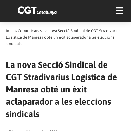
Inici
>
Comunicats
>
La nova Secció Sindical de CGT Stradivarius
Logística de Manresa obté un èxit aclaparador a les eleccions
sindicals
La nova Secció Sindical de
CGT Stradivarius Logística de
Manresa obté un èxit
aclaparador a les eleccions
sindicals