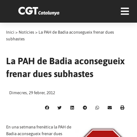
Inici
>
Notícies
>
La PAH de Badia aconsegueix frenar dues
subhastes
La PAH de Badia aconsegueix
frenar dues subhastes
Dimecres, 29 febrer, 2012
En una setmana frenètica la PAH de
Badia aconsegueix frenar dues