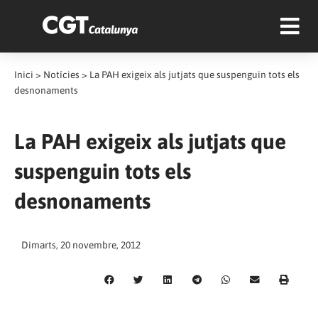
Inici
>
Notícies
>
La PAH exigeix als jutjats que suspenguin tots els
desnonaments
La PAH exigeix als jutjats que
suspenguin tots els
desnonaments
Dimarts, 20 novembre, 2012