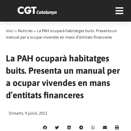
Inici
>
Notícies
>
La PAH ocuparà habitatges buits. Presenta un
manual per a ocupar vivendes en mans d’entitats financeres
La PAH ocuparà habitatges
buits. Presenta un manual per
a ocupar vivendes en mans
d’entitats financeres
Dimarts, 9 juliol, 2013