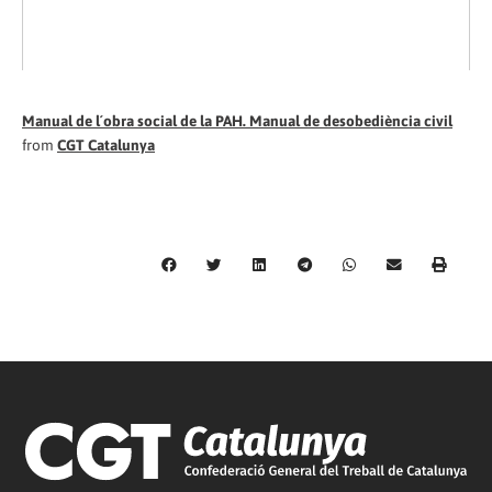
Manual de l´obra social de la PAH. Manual de desobediència civil
from
CGT Catalunya