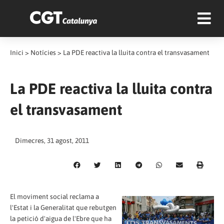
Inici
>
Notícies
>
La PDE reactiva la lluita contra el transvasament
La PDE reactiva la lluita contra
el transvasament
Dimecres, 31 agost, 2011
El moviment social reclama a
l'Estat i la Generalitat que rebutgen
la petició d'aigua de l'Ebre que ha