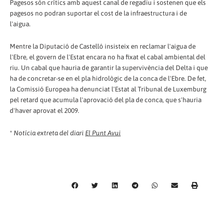
Pagesos són crítics amb aquest canal de regadiu i sostenen que els
pagesos no podran suportar el cost de la infraestructura i de
l'aigua.
Mentre la Diputació de Castelló insisteix en reclamar l'aigua de
l'Ebre, el govern de l'Estat encara no ha fixat el cabal ambiental del
riu. Un cabal que hauria de garantir la supervivència del Delta i que
ha de concretar-se en el pla hidrològic de la conca de l'Ebre. De fet,
la Comissió Europea ha denunciat l'Estat al Tribunal de Luxemburg
pel retard que acumula l'aprovació del pla de conca, que s'hauria
d'haver aprovat el 2009.
*
Notícia extreta del diari
El Punt Avui