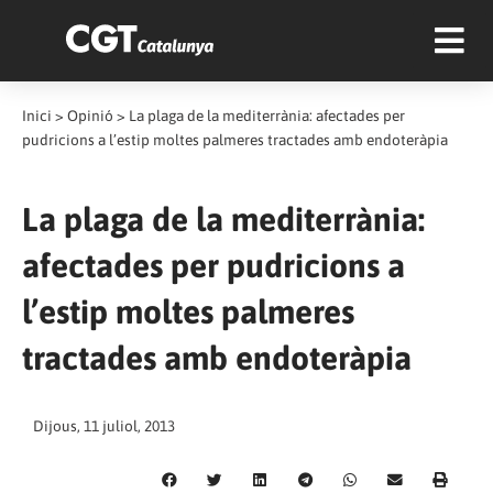
Inici
>
Opinió
>
La plaga de la mediterrània: afectades per
pudricions a l’estip moltes palmeres tractades amb endoteràpia
La plaga de la mediterrània:
afectades per pudricions a
l’estip moltes palmeres
tractades amb endoteràpia
Dijous, 11 juliol, 2013