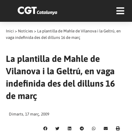
Inici
>
Notícies
>
La plantilla de Mahle de Vilanova i la Geltrú, en
vaga indefinida des del dilluns 16 de març
La plantilla de Mahle de
Vilanova i la Geltrú, en vaga
indefinida des del dilluns 16
de març
Dimarts, 17 març, 2009