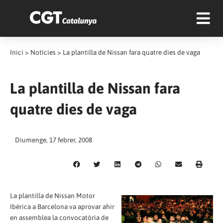
Inici
>
Notícies
>
La plantilla de Nissan fara quatre dies de vaga
La plantilla de Nissan fara
quatre dies de vaga
Diumenge, 17 febrer, 2008
La plantilla de Nissan Motor
Ibèrica a Barcelona va aprovar ahir
en assemblea la convocatòria de