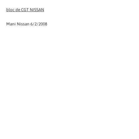
bloc de CGT NISSAN
Mani Nissan 6/2/2008