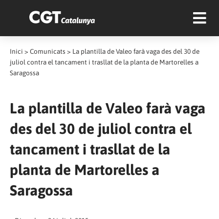
Inici
>
Comunicats
>
La plantilla de Valeo farà vaga des del 30 de
juliol contra el tancament i trasllat de la planta de Martorelles a
Saragossa
La plantilla de Valeo farà vaga
des del 30 de juliol contra el
tancament i trasllat de la
planta de Martorelles a
Saragossa