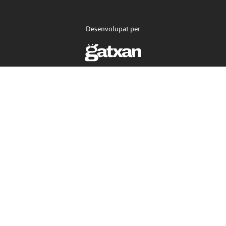
Desenvolupat per