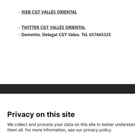
-
WEB CGT VALLÈS ORIENTAL
-
TWITTER CGT VALLÈS ORIENTAL
- Demetrio. Delegat CGT Valeo. Tel. 657665325
Privacy on this site
We collect and process your data on this site to better understan
them all. For more information, see our privacy policy.