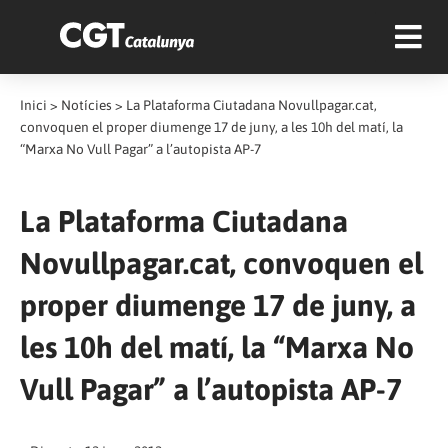
Inici
>
Notícies
>
La Plataforma Ciutadana Novullpagar.cat,
convoquen el proper diumenge 17 de juny, a les 10h del matí, la
“Marxa No Vull Pagar” a l’autopista AP-7
La Plataforma Ciutadana
Novullpagar.cat, convoquen el
proper diumenge 17 de juny, a
les 10h del matí, la “Marxa No
Vull Pagar” a l’autopista AP-7