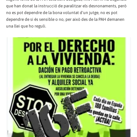
que han donat la instrucció de paralitzar els desnonaments, però
no es pot dependre de la bona voluntat d'un jutge, no es pot
dependre de si és sensible o no, per això des de la PAH demanen
una llei que ho reguli.