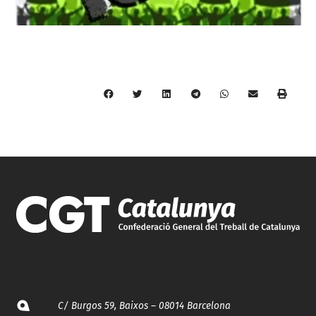
C/ Burgos 59, Baixos – 08014 Barcelona