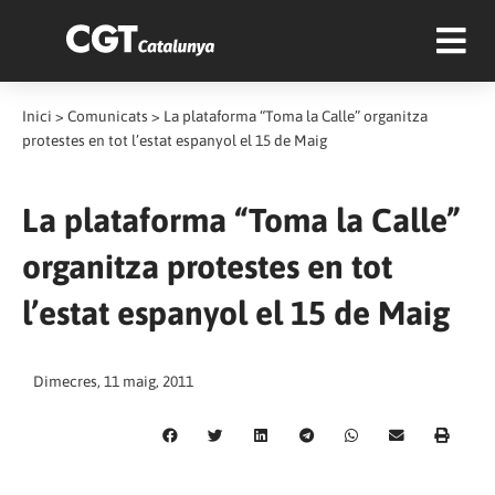
Inici
>
Comunicats
>
La plataforma “Toma la Calle” organitza
protestes en tot l’estat espanyol el 15 de Maig
La plataforma “Toma la Calle”
organitza protestes en tot
l’estat espanyol el 15 de Maig
Dimecres, 11 maig, 2011