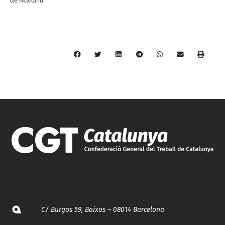
de Navarra
C/ Burgos 59, Baixos – 08014 Barcelona