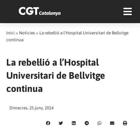
Inici
>
Notícies
>
La rebel·lió a l’Hospital Universitari de Bellvitge
continua
La rebel·lió a l’Hospital
Universitari de Bellvitge
continua
Dimecres, 25 juny, 2014