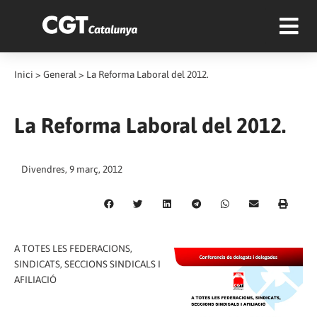
Inici
>
General
>
La Reforma Laboral del 2012.
La Reforma Laboral del 2012.
Divendres, 9 març, 2012
A TOTES LES FEDERACIONS,
SINDICATS, SECCIONS SINDICALS I
AFILIACIÓ