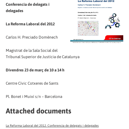
Conferencia de delegats i
delegades
La Reforma Laboral del 2012
Carlos H. Preciado Domènech
Magistrat de la Sala Social del
Tribunal Superior de Justícia de Catalunya
Divendres 23 de març de 10 a 14 h
Centre Cívic Cotxeres de Sants
Pl. Bonet i Muixí s/n – Barcelona
Attached documents
La Reforma Laboral del 2012. Conferencia de delegats i delegades