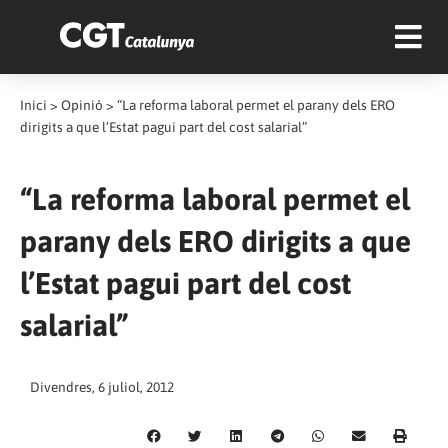
Inici
>
Opinió
>
“La reforma laboral permet el parany dels ERO
dirigits a que l’Estat pagui part del cost salarial”
“La reforma laboral permet el
parany dels ERO dirigits a que
l’Estat pagui part del cost
salarial”
Divendres, 6 juliol, 2012