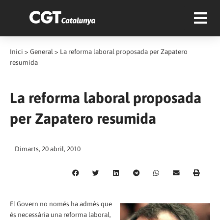
Inici
>
General
>
La reforma laboral proposada per Zapatero
resumida
La reforma laboral proposada
per Zapatero resumida
Dimarts, 20 abril, 2010
El Govern no només ha admès que
és necessària una reforma laboral,