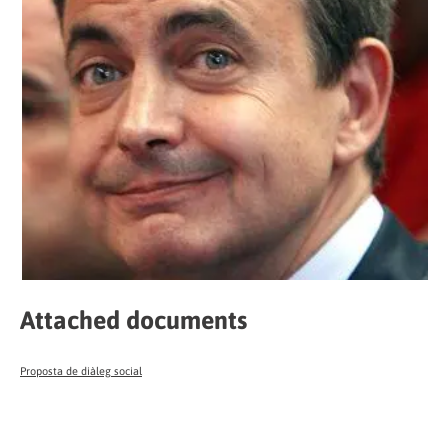
Attached documents
Proposta de diàleg social