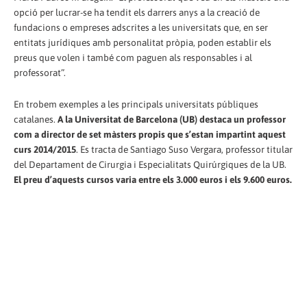
opció per lucrar-se ha tendit els darrers anys a la creació de
fundacions o empreses adscrites a les universitats que, en ser
entitats jurídiques amb personalitat pròpia, poden establir els
preus que volen i també com paguen als responsables i al
professorat”.
En trobem exemples a les principals universitats públiques
catalanes.
A la Universitat de Barcelona (UB) destaca un professor
com a director de set màsters propis que s’estan impartint aquest
curs 2014/2015
. Es tracta de Santiago Suso Vergara, professor titular
del Departament de Cirurgia i Especialitats Quirúrgiques de la UB.
El preu d’aquests cursos varia entre els 3.000 euros i els 9.600 euros.