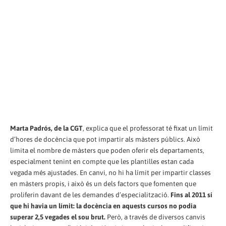
Marta Padrós, de la CGT
, explica que el professorat té fixat un límit
d’hores de docència que pot impartir als màsters públics. Això
limita el nombre de màsters que poden oferir els departaments,
especialment tenint en compte que les plantilles estan cada
vegada més ajustades. En canvi, no hi ha límit per impartir classes
en màsters propis, i això és un dels factors que fomenten que
proliferin davant de les demandes d’especialització.
Fins al 2011 sí
que hi havia un límit: la docència en aquests cursos no podia
superar 2,5 vegades el sou brut.
Però, a través de diversos canvis