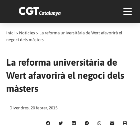
Inici
>
Notícies
>
La reforma universitària de Wert afavorirà el
negoci dels màsters
La reforma universitària de
Wert afavorirà el negoci dels
màsters
Divendres, 20 febrer, 2015