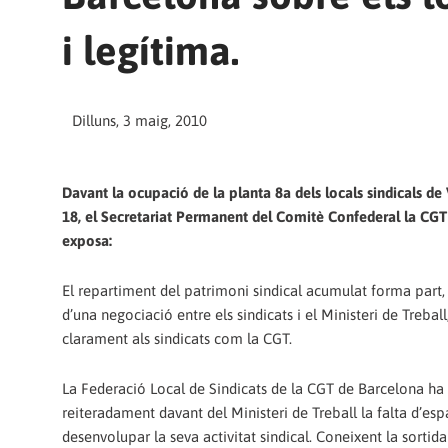
i legítima.
Dilluns, 3 maig, 2010
Davant la ocupació de la planta 8a dels locals sindicals de
18, el Secretariat Permanent del Comitè Confederal la CGT
exposa:
El repartiment del patrimoni sindical acumulat forma part, 
d’una negociació entre els sindicats i el Ministeri de Treball
clarament als sindicats com la CGT.
La Federació Local de Sindicats de la CGT de Barcelona ha
reiteradament davant del Ministeri de Treball la falta d’esp
desenvolupar la seva activitat sindical. Coneixent la sortida