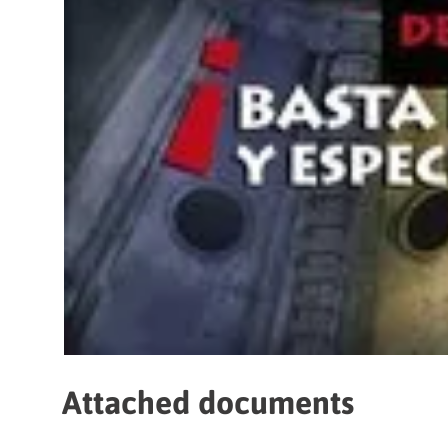
Attached documents