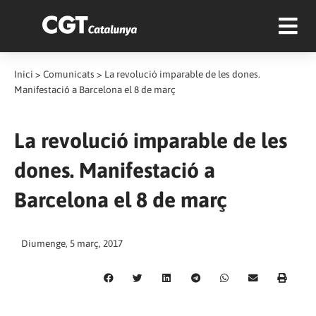
Inici
>
Comunicats
>
La revolució imparable de les dones.
Manifestació a Barcelona el 8 de març
La revolució imparable de les
dones. Manifestació a
Barcelona el 8 de març
Diumenge, 5 març, 2017