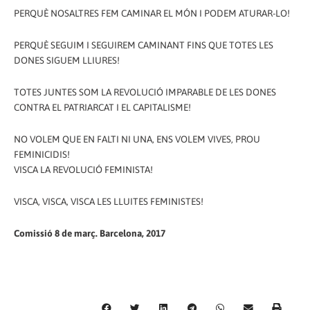
PERQUÈ NOSALTRES FEM CAMINAR EL MÓN I PODEM ATURAR-LO!
PERQUÈ SEGUIM I SEGUIREM CAMINANT FINS QUE TOTES LES
DONES SIGUEM LLIURES!
TOTES JUNTES SOM LA REVOLUCIÓ IMPARABLE DE LES DONES
CONTRA EL PATRIARCAT I EL CAPITALISME!
NO VOLEM QUE EN FALTI NI UNA, ENS VOLEM VIVES, PROU
FEMINICIDIS!
VISCA LA REVOLUCIÓ FEMINISTA!
VISCA, VISCA, VISCA LES LLUITES FEMINISTES!
Comissió 8 de març. Barcelona, 2017