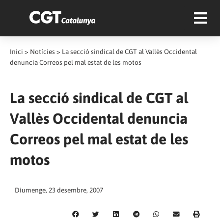
Inici
>
Notícies
>
La secció sindical de CGT al Vallès Occidental
denuncia Correos pel mal estat de les motos
La secció sindical de CGT al
Vallès Occidental denuncia
Correos pel mal estat de les
motos
Diumenge, 23 desembre, 2007