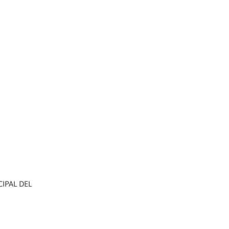
CIPAL DEL