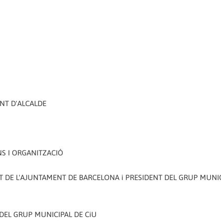
ENT D'ALCALDE
NS I ORGANITZACIÓ
ENT DE L'AJUNTAMENT DE BARCELONA i PRESIDENT DEL GRUP MUNI
T DEL GRUP MUNICIPAL DE CiU