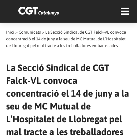
Inici
>
Comunicats
>
La Secció Sindical de CGT Falck-VL convoca
concentració el 14 de juny a la seu de MC Mutual de L’Hospitalet
de Llobregat pel mal tracte a les treballadores embarassades
La Secció Sindical de CGT
Falck-VL convoca
concentració el 14 de juny a la
seu de MC Mutual de
L’Hospitalet de Llobregat pel
mal tracte a les treballadores