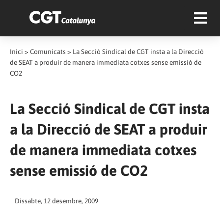
Inici
>
Comunicats
>
La Secció Sindical de CGT insta a la Direcció
de SEAT a produir de manera immediata cotxes sense emissió de
CO2
La Secció Sindical de CGT insta
a la Direcció de SEAT a produir
de manera immediata cotxes
sense emissió de CO2
Dissabte, 12 desembre, 2009