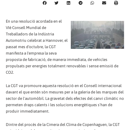
En una resolució acordada en el
VIè Consell Mundial de
Treballadors de la Indústria
Automotriu celebrat a Hannover, el
passat mes d'octubre, la CGT
manifesta a l'empresa la seva
proposta de fabricació, de manera immediata, de vehicles
propulsats per energies totalment renovables i sense emissió de
CO2.
La CGT va promoure aquesta resolució en el Consell internacional
davant el que entén són mesures per a la galeria de les marques del
sector de l'automòbil. La gravetat dels efectes del canvi climàtic no
permeten draps calents i les solucions energètiques s'han de
produir immediatament.
Dintre del procés de la Cimera del Clima de Copenhaguen, la CGT