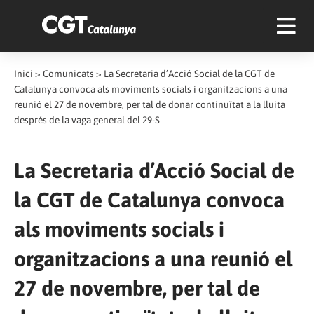
Inici
>
Comunicats
>
La Secretaria d’Acció Social de la CGT de
Catalunya convoca als moviments socials i organitzacions a una
reunió el 27 de novembre, per tal de donar continuïtat a la lluita
després de la vaga general del 29-S
La Secretaria d’Acció Social de
la CGT de Catalunya convoca
als moviments socials i
organitzacions a una reunió el
27 de novembre, per tal de