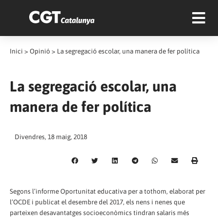
Inici
>
Opinió
>
La segregació escolar, una manera de fer política
La segregació escolar, una
manera de fer política
Divendres, 18 maig, 2018
Segons l’informe Oportunitat educativa per a tothom, elaborat per
l’OCDE i publicat el desembre del 2017, els nens i nenes que
parteixen desavantatges socioeconòmics tindran salaris més