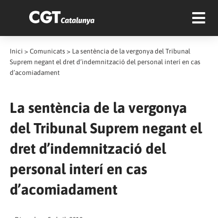
Inici
>
Comunicats
>
La sentència de la vergonya del Tribunal
Suprem negant el dret d’indemnització del personal interí en cas
d’acomiadament
La sentència de la vergonya
del Tribunal Suprem negant el
dret d’indemnització del
personal interí en cas
d’acomiadament