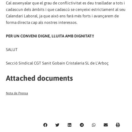
Cal assenyalar que el grau de conflictivitat es deu traslladar a tots i
cadascun dels àmbits i que cadascú se cenyeixi estrictament al seu
Calendari Laboral, ja que això ens farà més forts i avançarem de
forma directa cap als nostres interessos.
PER UN CONVENI DIGNE, LLUITA AMB DIGNITAT!!
SALUT
Secció Sindical CGT Sanit Gobain Cristaleria SL de L'Arboç
Attached documents
Nota de Prensa