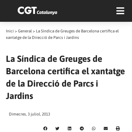
Inici
>
General
>
La Síndica de Greuges de Barcelona certifica el
xantatge de la Direcció de Parcs i Jardins
La Síndica de Greuges de
Barcelona certifica el xantatge
de la Direcció de Parcs i
Jardins
Dimecres, 3 juliol, 2013