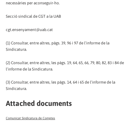
necessàries per aconseguir-ho.
Secció sindical de CGT a la UAB
cgt.ensenyament@uab.cat
(1) Consultar, entre altres, pàgs. 39, 96 i 97 de l’informe de la
Sindicatura.
(2) Consultar, entre altres, les pàgs. 19, 64, 65, 66, 79, 80, 82, 83 i 84 de
l’informe de la Sindicatura.
(3) Consultar, entre altres, les pàgs. 14, 64 i 65 de l’informe de la
Sindicatura.
Attached documents
Comunicat Sindicatura de Comptes