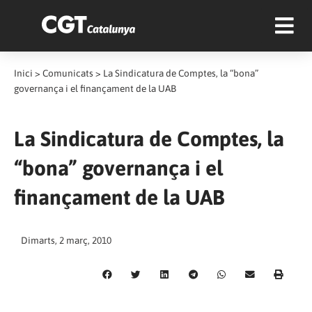
Inici
>
Comunicats
>
La Sindicatura de Comptes, la “bona”
governança i el finançament de la UAB
La Sindicatura de Comptes, la
“bona” governança i el
finançament de la UAB
Dimarts, 2 març, 2010