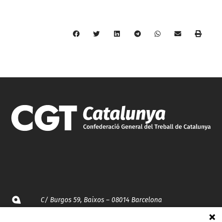
C/ Burgos 59, Baixos – 08014 Barcelona