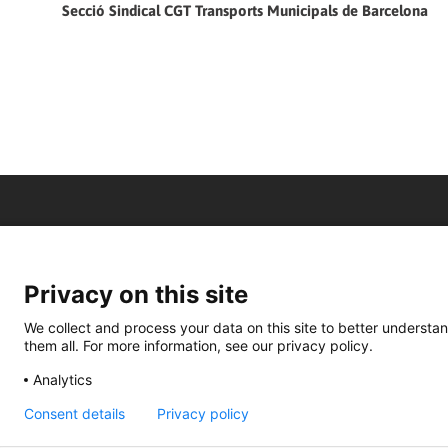
Secció Sindical CGT Transports Municipals de Barcelona
Privacy on this site
We collect and process your data on this site to better understan
them all. For more information, see our privacy policy.
Analytics
Consent details
Privacy policy