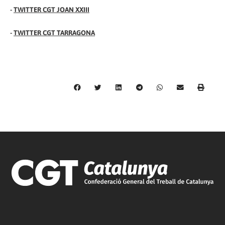
-
TWITTER CGT JOAN XXIII
-
TWITTER CGT TARRAGONA