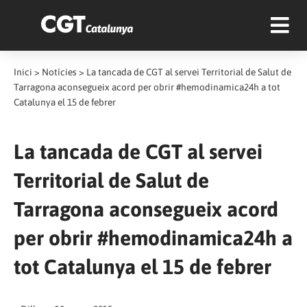
Inici
>
Notícies
>
La tancada de CGT al servei Territorial de Salut de
Tarragona aconsegueix acord per obrir #hemodinamica24h a tot
Catalunya el 15 de febrer
La tancada de CGT al servei
Territorial de Salut de
Tarragona aconsegueix acord
per obrir #hemodinamica24h a
tot Catalunya el 15 de febrer