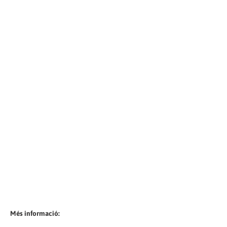
Més informació: