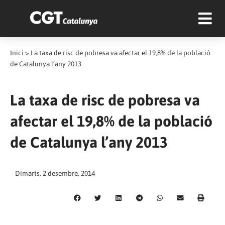
Inici
>
La taxa de risc de pobresa va afectar el 19,8% de la població
de Catalunya l’any 2013
La taxa de risc de pobresa va
afectar el 19,8% de la població
de Catalunya l’any 2013
Dimarts, 2 desembre, 2014