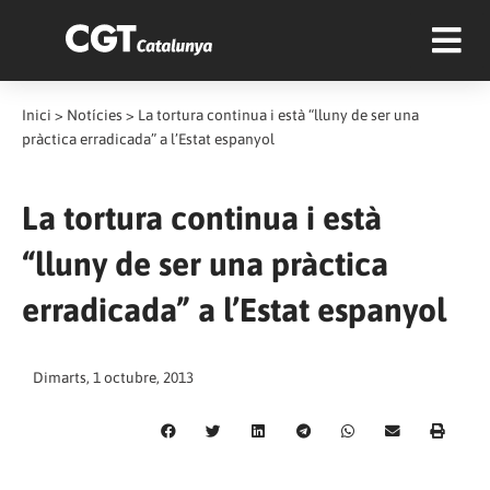
Inici
>
Notícies
>
La tortura continua i està “lluny de ser una
pràctica erradicada” a l’Estat espanyol
La tortura continua i està
“lluny de ser una pràctica
erradicada” a l’Estat espanyol
Dimarts, 1 octubre, 2013