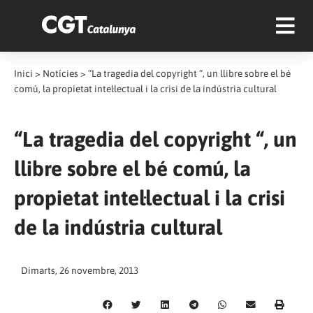
Inici
>
Notícies
>
“La tragedia del copyright “, un llibre sobre el bé
comú, la propietat intel·lectual i la crisi de la indústria cultural
“La tragedia del copyright “, un
llibre sobre el bé comú, la
propietat intel·lectual i la crisi
de la indústria cultural
Dimarts, 26 novembre, 2013