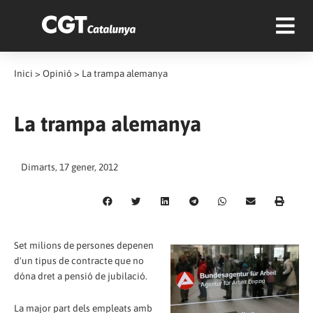
Inici
>
Opinió
>
La trampa alemanya
La trampa alemanya
Dimarts, 17 gener, 2012
Set milions de persones depenen
d'un tipus de contracte que no
dóna dret a pensió de jubilació.
La major part dels empleats amb