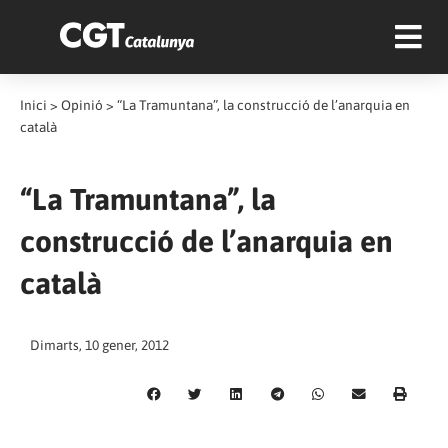
Inici
>
Opinió
>
“La Tramuntana”, la construcció de l’anarquia en
català
“La Tramuntana”, la
construcció de l’anarquia en
català
Dimarts, 10 gener, 2012