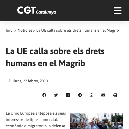
Inici
>
Notícies
>
La UE calla sobre els drets humans en el Magrib
La UE calla sobre els drets
humans en el Magrib
Dilluns, 22 febrer, 2010
La Unió Europea anteposa els seus
interessos de tipus comercial,
econòmic o migratori a la defensa