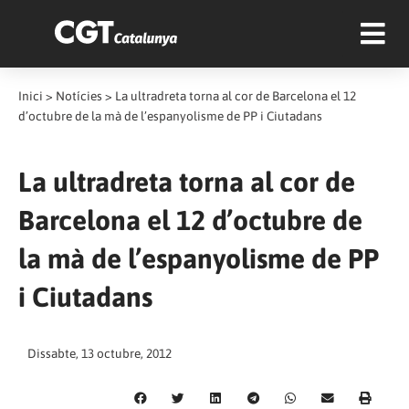
Inici
>
Notícies
>
La ultradreta torna al cor de Barcelona el 12
d’octubre de la mà de l’espanyolisme de PP i Ciutadans
La ultradreta torna al cor de
Barcelona el 12 d’octubre de
la mà de l’espanyolisme de PP
i Ciutadans
Dissabte, 13 octubre, 2012