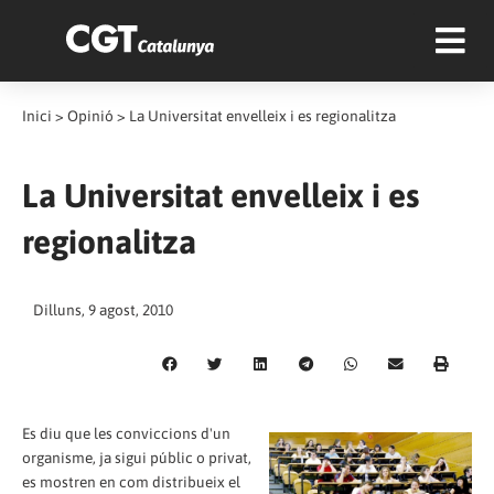
Inici
>
Opinió
>
La Universitat envelleix i es regionalitza
La Universitat envelleix i es
regionalitza
Dilluns, 9 agost, 2010
Es diu que les conviccions d'un
organisme, ja sigui públic o privat,
es mostren en com distribueix el