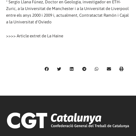
* Sergio Llana Fúnez, Doctor en Geologia, investigador en ETH-
Zuric, a la Universitat de Manchester i a la Universitat de Liverpool
entre els anys 2000 i 2009 i, actualment, Contratactat Ramón i Cajal
a la Universitat d'Oviedo
>>>> Article extret de La Haine