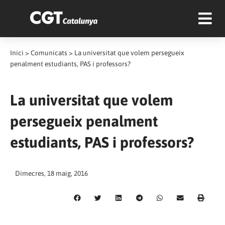
Inici
>
Comunicats
>
La universitat que volem persegueix
penalment estudiants, PAS i professors?
La universitat que volem
persegueix penalment
estudiants, PAS i professors?
Dimecres, 18 maig, 2016