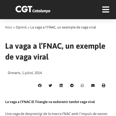
Inici
>
Opinió
>
La vaga a l’FNAC, un exemple de vaga viral
La vaga a l’FNAC, un exemple
de vaga viral
Dimarts, 1 juliol, 2014
La vaga a l'FNAC El Triangle va esdevenir també vaga viral
Una vaga de desprestigi de la marca FNAC amb l'impuls de xarxes