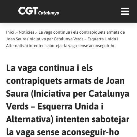
Inici
>
Notícies
>
La vaga continua i els contrapiquets armats de
Joan Saura (Iniciativa per Catalunya Verds – Esquerra Unida i
Alternativa) intenten sabotejar la vaga sense aconseguir-ho
La vaga continua i els
contrapiquets armats de Joan
Saura (Iniciativa per Catalunya
Verds – Esquerra Unida i
Alternativa) intenten sabotejar
la vaga sense aconseguir-ho