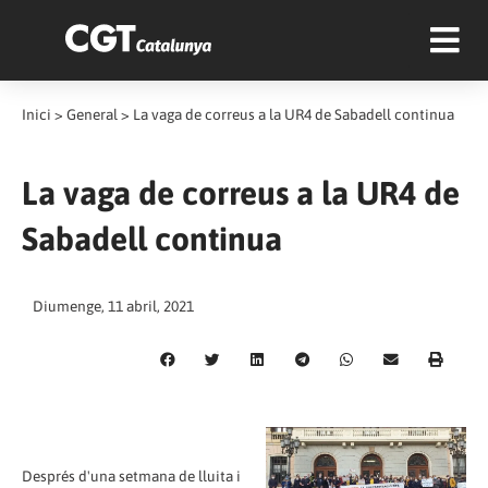
Inici
>
General
>
La vaga de correus a la UR4 de Sabadell continua
La vaga de correus a la UR4 de
Sabadell continua
Diumenge, 11 abril, 2021
Després d'una setmana de lluita i