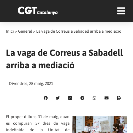
Inici
>
General
>
La vaga de Correus a Sabadell arriba a mediació
La vaga de Correus a Sabadell
arriba a mediació
Divendres, 28 maig, 2021
El proper dilluns 31 de maig, quan
es compliran 57 dies de vaga
indefinida de la Unitat de