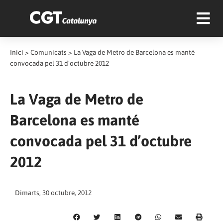
Inici
>
Comunicats
>
La Vaga de Metro de Barcelona es manté
convocada pel 31 d’octubre 2012
La Vaga de Metro de
Barcelona es manté
convocada pel 31 d’octubre
2012
Dimarts, 30 octubre, 2012