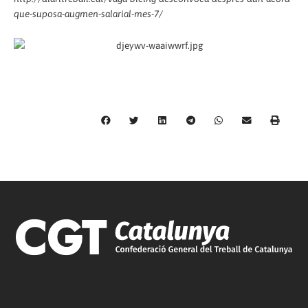
que-suposa-augmen-salarial-mes-7/