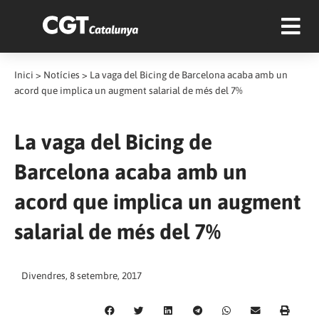
Inici
>
Notícies
>
La vaga del Bicing de Barcelona acaba amb un
acord que implica un augment salarial de més del 7%
La vaga del Bicing de
Barcelona acaba amb un
acord que implica un augment
salarial de més del 7%
Divendres, 8 setembre, 2017